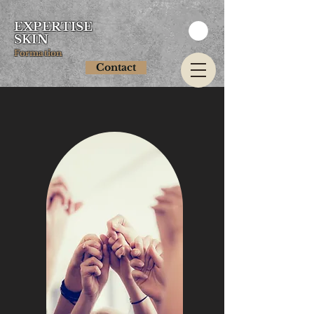
EXPERTISE
SKIN
Formation
Contact