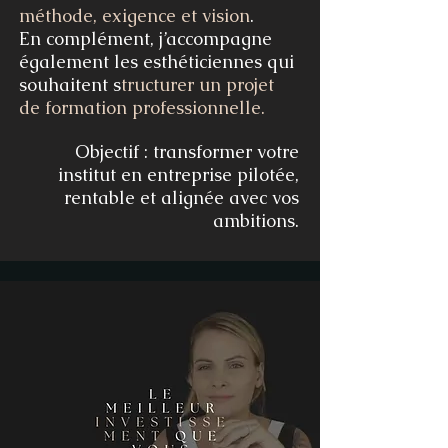
méthode, exigence et vision
.
En complément, j’accompagne
également les esthéticiennes qui
souhaitent s
tructurer un projet
de formation professionnelle.
Objectif : transformer votre
institut en entreprise pilotée,
rentable et alignée avec vos
ambitions.