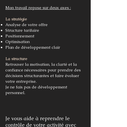
Mon travail repose sur deux axes :
La stratégie
Analyse de votre offre
Structure tarifaire
Positionnement
Optimisation
Plan de développement clair
La structure
Retrouver la motivation, la clarté et la
confiance nécessaires pour prendre des
décisions structurantes et faire évoluer
votre entreprise.
Je ne fais pas de développement
personnel.
Je vous aide à reprendre le
contrôle de votre activité avec