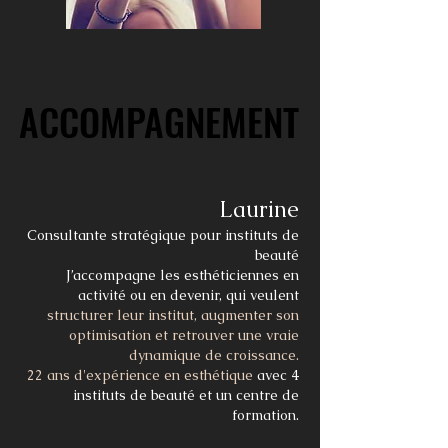
ACCOMPAGNEMENT
ACCOMPAGNEMENT
Laurine
Consultante stratégique pour instituts de
beauté
J’accompagne les esthéticiennes en
activité ou en devenir, qui veulent
structurer leur institut, augmenter son
optimisation et retrouver une vraie
dynamique de croissance.
22 ans d'expérience en esthétique
avec 4
instituts de beauté
et un centre de
formation.