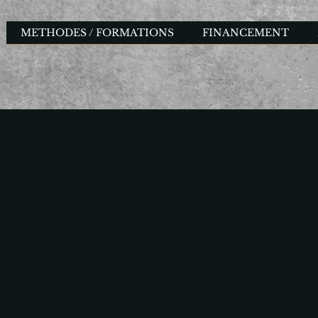
METHODES / FORMATIONS
FINANCEMENT