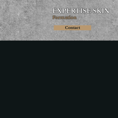
EXPERTISE SKIN
Formation
Contact