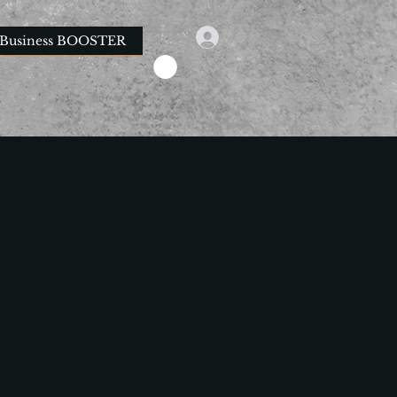
Business BOOSTER