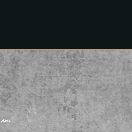
cookies