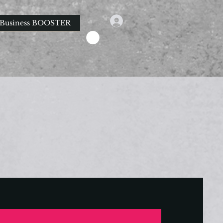
Business BOOSTER