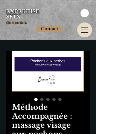
EXPERTISE
SKIN
Formation
Contact
Méthode
Accompagnée :
massage visage