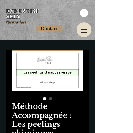
EXPERTISE
SKIN
Formation
Contact
Méthode
Accompagnée :
Les peelings